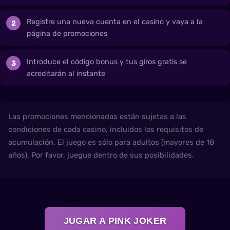
Registre una nueva cuenta en el casino y vaya a la
página de promociones
Introduce el código bonus y tus giros gratis se
acreditarán al instante
Las promociones mencionadas están sujetas a las
condiciones de cada casino, incluidos los requisitos de
acumulación. El juego es sólo para adultos (mayores de 18
años). Por favor, juegue dentro de sus posibilidades.
JUGAR A
PINK JOKER