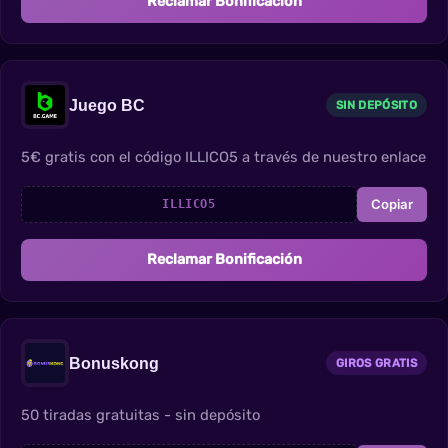
Reclamar Bonificación
Juego BC
SIN DEPÓSITO
5€ gratis con el código ILLICO5 a través de nuestro enlace
Copiar
ILLICO5
Reclamar Bonificación
Bonuskong
GIROS GRATIS
50 tiradas gratuitas - sin depósito