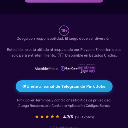
18+
Juega con responsabilidad. El juego debe ser diversión.
Este sitio no está afiliado ni respaldado por
Playson
. El contenido es
solo para entretenimiento. 🇺🇸 Disponible en Estados Unidos.
Únete al canal de Telegram de Pink Joker
Pink Joker
Términos y condiciones
Política de privacidad
|
|
|
Juego Responsable
Contacto
Aplicación
Códigos Bonus
|
|
|
★★★★★
4.7
/5
(
200
votos)
2026 pinkjoker.app