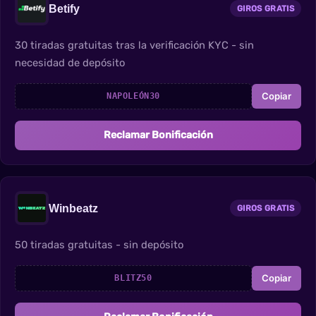
Betify
GIROS GRATIS
30 tiradas gratuitas tras la verificación KYC - sin
necesidad de depósito
Copiar
NAPOLEÓN30
Reclamar Bonificación
Winbeatz
GIROS GRATIS
50 tiradas gratuitas - sin depósito
Copiar
BLITZ50