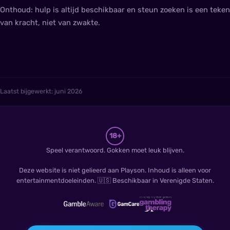
Onthoud: hulp is altijd beschikbaar en steun zoeken is een teken
van kracht, niet van zwakte.
Laatst bijgewerkt: juni 2026
18+
Speel verantwoord. Gokken moet leuk blijven.
Deze website is niet gelieerd aan
Playson
. Inhoud is alleen voor
entertainmentdoeleinden. 🇺🇸 Beschikbaar in Verenigde Staten.